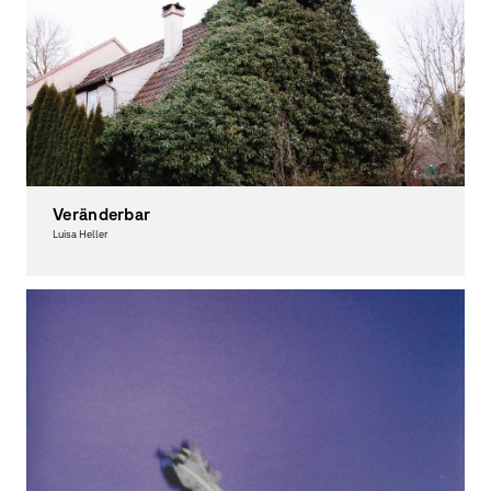
Veränderbar
Luisa Heller
Photography, Theory