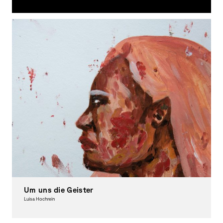
Graphic Design
Um uns die Geister
Luisa Hochrein