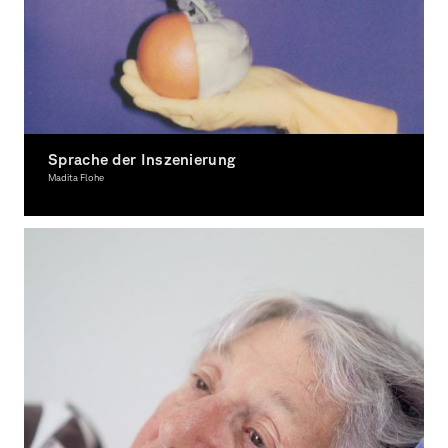
Sprache der Inszenierung
Madita Flohe
Photography, Theory