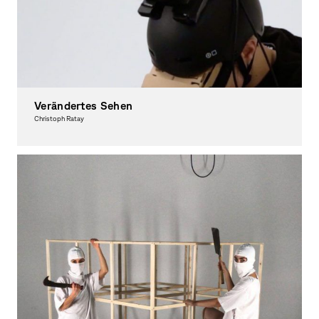
Verändertes Sehen
Christoph Ratay
Interactive Media