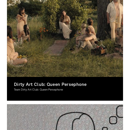
Dirty Art Club: Queen Persephone
Team Dirty Art Club: Queen Persephone
Moving Image