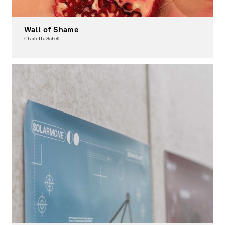
Wall of Shame
Charlotte Schell
Graphic Design