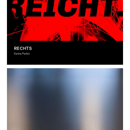
RECHTS
Karina Panko
Graphic Design