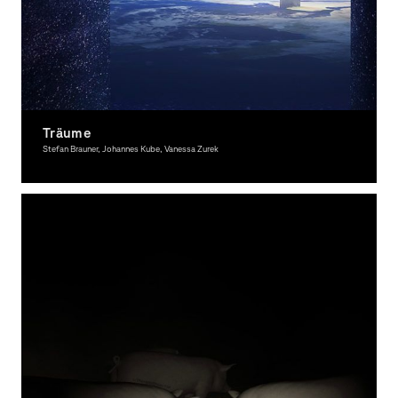
Träume
Stefan Brauner, Johannes Kube, Vanessa Zurek
Spacial Design