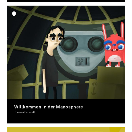
Willkommen in der Manosphere
Theresa Schmidt
Moving Image