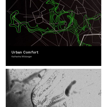
Urban Comfort
Katharina Wildanger
Graphic Design