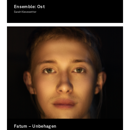
Ensemble: Ost
Sarah Kiesewetter
Photography
Fatum – Unbehagen