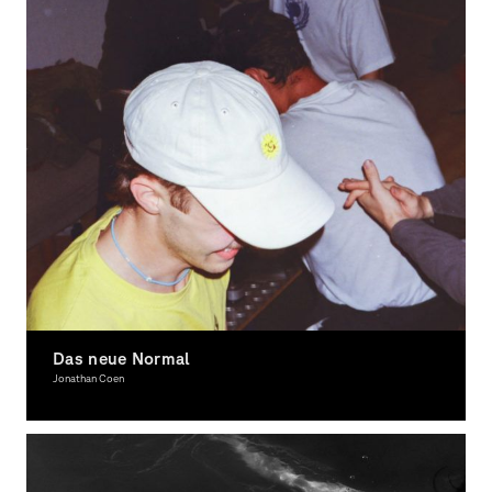
Das neue Normal
Jonathan Coen
Photography