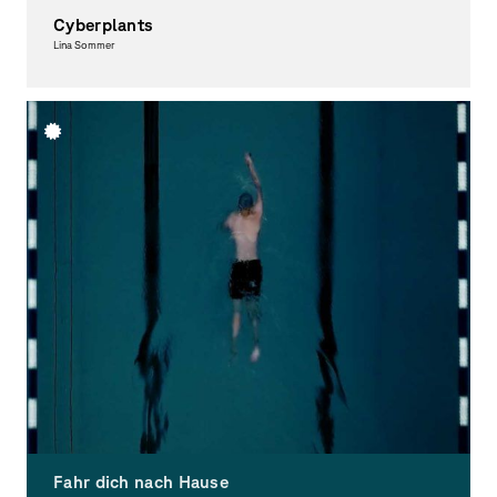
Cyberplants
Lina Sommer
Graphic Design
Fahr dich nach Hause