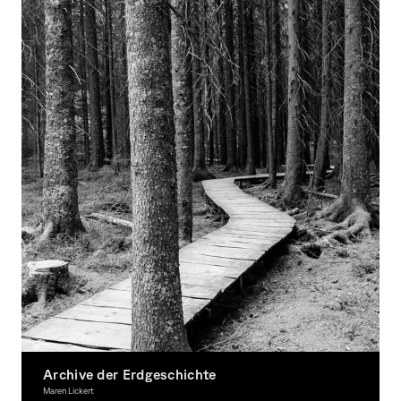
Archive der Erdgeschichte
Maren Lickert