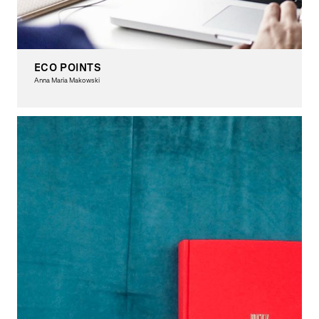
ECO POINTS
Anna Maria Makowski
Graphic Design