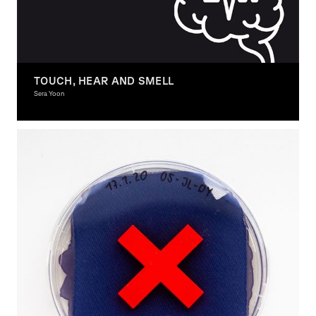
TOUCH, HEAR AND SMELL
Sera Yoon
Graphic Design