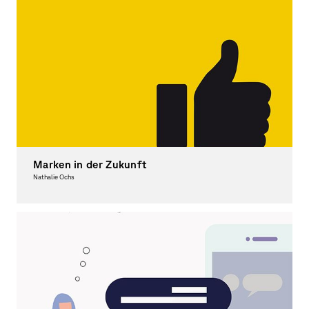
Marken in der Zukunft
Nathalie Ochs
Graphic Design