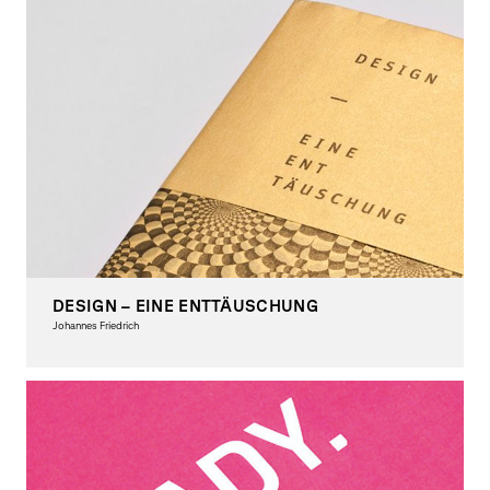
DESIGN – EINE ENTTÄUSCHUNG
Johannes Friedrich
Graphic Design