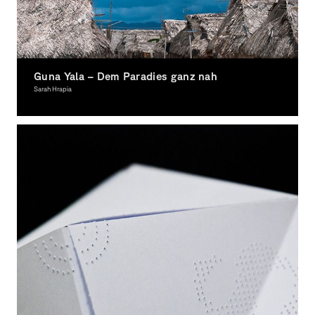
Guna Yala – Dem Paradies ganz nah
Sarah Hrapia
Graphic Design